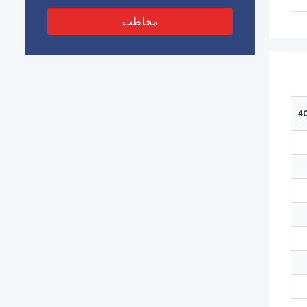
مخاطب