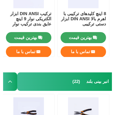
8 اینچ کلیدهای ترکیبی با
ترکیب DIN ANSI ابزار
اهرم بالا DIN ANSI ابزار
الکتریکی نوار 9 اینچ
دستی ترکیبی
عایق بندی ترکیب نوار
بهترین قیمت
بهترین قیمت
تماس با ما
تماس با ما
خانه
(22)
انبر بینی بلند
محصولات
فیلم های