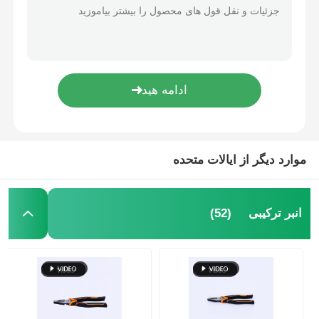
موارد دیگر از ایالات متحده
(52)
انبر ترکیبی