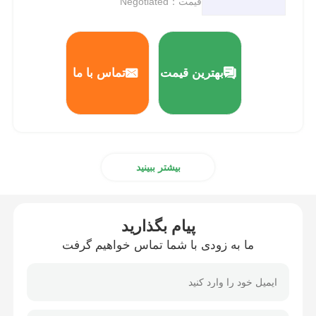
قیمت：Negotiated
بهترین قیمت
تماس با ما
بیشتر ببینید
پیام بگذارید
ما به زودی با شما تماس خواهیم گرفت