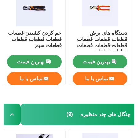
چنگال ها
دستگاه های برش
خم کردن کشيدن قطعات
چنگال های الکترونیک
قطعات قطعات قطعات
قطعات قطعات قطعات
قطعات قطعات قطعات
قطعات سیم
قطعات قطعات
ابزارهای ضد آفتاب
بهترین قیمت
بهترین قیمت
انبردست حلقه ای
تماس با ما
تماس با ما
چنگال های مفصلی
(9)
چنگال های چند منظوره