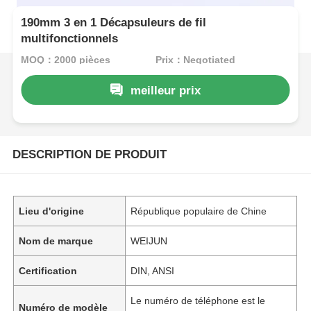
190mm 3 en 1 Décapsuleurs de fil
multifonctionnels
MOQ：2000 pièces
Prix：Negotiated
meilleur prix
DESCRIPTION DE PRODUIT
Lieu d'origine
République populaire de Chine
Nom de marque
WEIJUN
Certification
DIN, ANSI
Le numéro de téléphone est le
Numéro de modèle