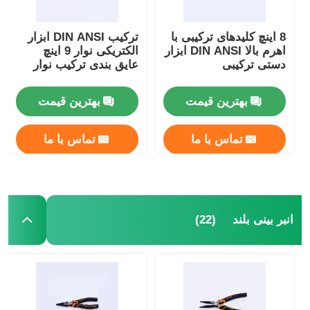
8 اینچ کلیدهای ترکیبی با
ترکیب DIN ANSI ابزار
اهرم بالا DIN ANSI ابزار
الکتریکی نوار 9 اینچ
دستی ترکیبی
عایق بندی ترکیب نوار
بهترین قیمت
بهترین قیمت
تماس با ما
تماس با ما
خانه
(22)
انبر بینی بلند
محصولات
فیلم های