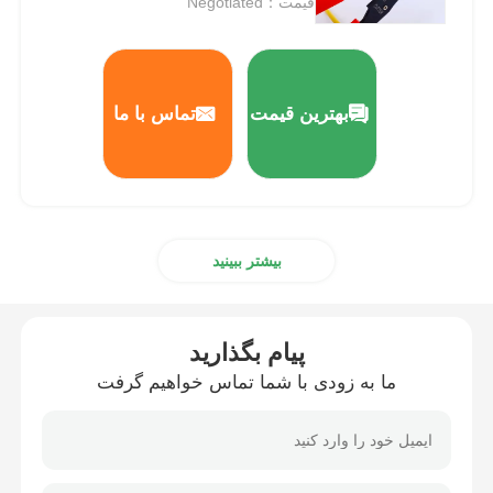
قیمت：Negotiated
بهترین قیمت
تماس با ما
بیشتر ببینید
پیام بگذارید
ما به زودی با شما تماس خواهیم گرفت