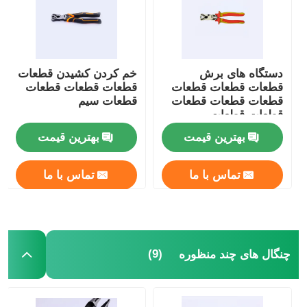
چنگال ها
دستگاه های برش
خم کردن کشيدن قطعات
چنگال های الکترونیک
قطعات قطعات قطعات
قطعات قطعات قطعات
قطعات قطعات قطعات
قطعات سیم
قطعات قطعات
ابزارهای ضد آفتاب
بهترین قیمت
بهترین قیمت
انبردست حلقه ای
تماس با ما
تماس با ما
چنگال های مفصلی
(9)
چنگال های چند منظوره