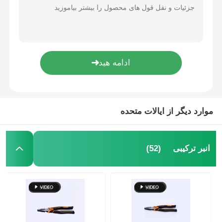
موارد دیگر از ایالات متحده
(52)
انبر ترکیبی