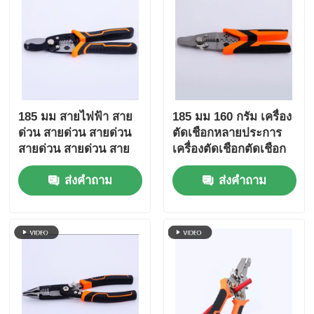
คีมปากยาว
เครื่องตัดด้าน
185 มม สายไฟฟ้า สาย
185 มม 160 กรัม เครื่อง
คีมตัดปลาย
ด่วน สายด่วน สายด่วน
ตัดเชือกหลายประการ
สายด่วน สายด่วน สาย
เครื่องตัดเชือกตัดเชือก
ด่วน สายด่วน สายด่วน
ตัดเชือก
เครื่องกดหลายฟังก์ชัน
ส่งคำถาม
ส่งคำถาม
สายด่วน สายด่วน สาย
ด่วน สายด่วน สายด่วน
สายด่วน สายด่วน สาย
เครื่องปอกสายไฟ
ด่วน
เครื่องตัดตัดผสม
เครื่องตัดสายไฟเบอร์ออปติก