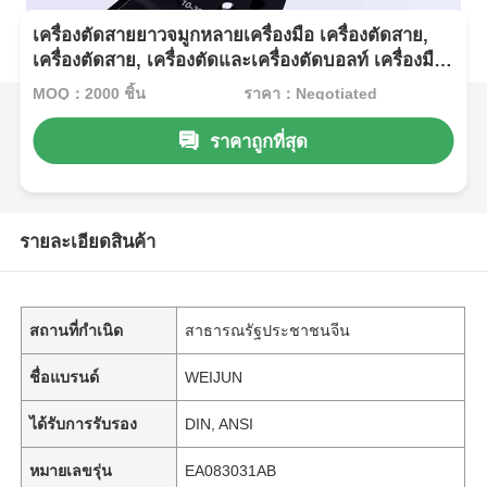
เครื่องตัดสายยาวจมูกหลายเครื่องมือ เครื่องตัดสาย,
เครื่องตัดสาย, เครื่องตัดและเครื่องตัดบอลท์ เครื่องมือ
ช่างไฟฟ้าหลายประการ
MOQ：2000 ชิ้น
ราคา：Negotiated
ราคาถูกที่สุด
รายละเอียดสินค้า
สถานที่กำเนิด
สาธารณรัฐประชาชนจีน
ชื่อแบรนด์
WEIJUN
ได้รับการรับรอง
DIN, ANSI
หมายเลขรุ่น
EA083031AB