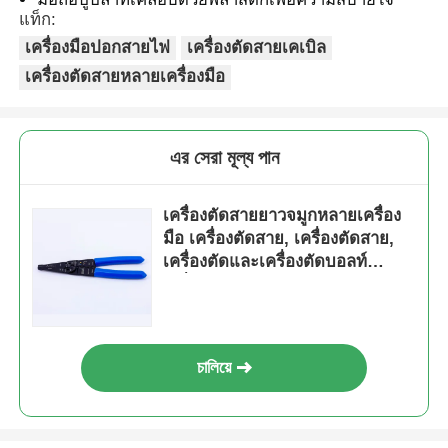
แท็ก:
เครื่องมือปอกสายไฟ
เครื่องตัดสายเคเบิล
เครื่องตัดสายหลายเครื่องมือ
এর সেরা মূল্য পান
เครื่องตัดสายยาวจมูกหลายเครื่อง
มือ เครื่องตัดสาย, เครื่องตัดสาย,
เครื่องตัดและเครื่องตัดบอลท์
เครื่องมือช่างไฟฟ้าหลายประการ
บ้าน
চালিয়ে
ผลิตภัณฑ์
วิดีโอ