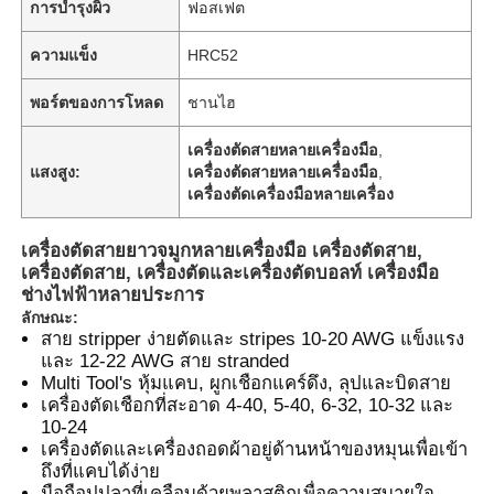
การบํารุงผิว
ฟอสเฟต
ความแข็ง
HRC52
พอร์ตของการโหลด
ชานไฮ
เครื่องตัดสายหลายเครื่องมือ
,
แสงสูง:
เครื่องตัดสายหลายเครื่องมือ
,
เครื่องตัดเครื่องมือหลายเครื่อง
เครื่องตัดสายยาวจมูกหลายเครื่องมือ เครื่องตัดสาย,
เครื่องตัดสาย, เครื่องตัดและเครื่องตัดบอลท์ เครื่องมือ
ช่างไฟฟ้าหลายประการ
ลักษณะ:
สาย stripper ง่ายตัดและ stripes 10-20 AWG แข็งแรง
และ 12-22 AWG สาย stranded
Multi Tool's หุ้มแคบ, ผูกเชือกแคร์ดึง, ลุปและบิดสาย
เครื่องตัดเชือกที่สะอาด 4-40, 5-40, 6-32, 10-32 และ
10-24
เครื่องตัดและเครื่องถอดผ้าอยู่ด้านหน้าของหมุนเพื่อเข้า
ถึงที่แคบได้ง่าย
มือถือปูปลาที่เคลือบด้วยพลาสติกเพื่อความสบายใจ