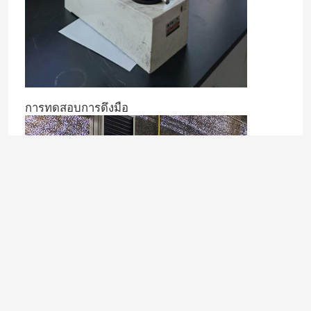
เครื่องกด
เครื่องเล็บอิเล็กทรอนิกส์
การทดสอบการดึงมือ
เครื่องมือที่ติดแสงแดด
คีมถ่างแหวน
เครื่องกดสับสับ