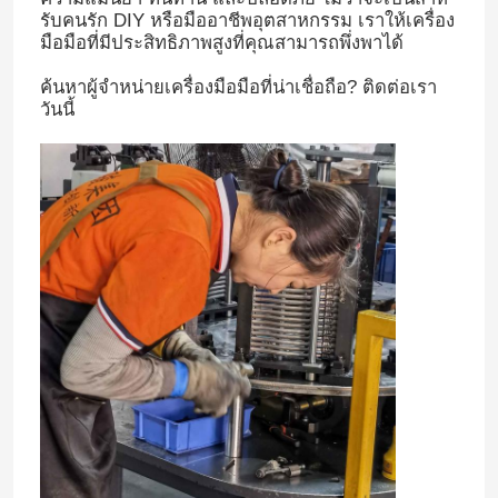
รับคนรัก DIY หรือมืออาชีพอุตสาหกรรม เราให้เครื่อง
มือมือที่มีประสิทธิภาพสูงที่คุณสามารถพึ่งพาได้
เกี่ยวกับเรา
ค้นหาผู้จําหน่ายเครื่องมือมือที่น่าเชื่อถือ? ติดต่อเรา
วันนี้
ทัวร์โรงงาน
ควบคุมคุณภาพ
ติดต่อเรา
ข่าว
ขออ้าง
คีมรวม