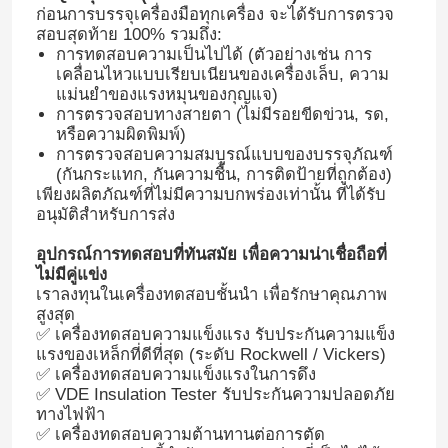
ก่อนการบรรจุเครื่องมือทุกเครื่อง จะได้รับการตรวจ
สอบสุดท้าย 100% รวมถึง:
การทดสอบความเป็นไปได้ (ตัวอย่างเช่น การ
เคลื่อนไหวแบบเรียบเนียนของเครื่องเล็บ, ความ
แม่นยําของแรงหมุนของกุญแจ)
การตรวจสอบทางสายตา (ไม่มีรอยขีดข่วน, รด,
หรือความผิดพิมพ์)
การตรวจสอบความสมบูรณ์แบบของบรรจุภัณฑ์
(กันกระแทก, กันความชื้น, การติดป้ายที่ถูกต้อง)
เพียงผลิตภัณฑ์ที่ไม่มีความบกพร่องเท่านั้น ที่ได้รับ
อนุมัติสําหรับการส่ง
อุปกรณ์การทดสอบที่ทันสมัย เพื่อความน่าเชื่อถือที่
ไม่มีคู่แข่ง
เราลงทุนในเครื่องทดสอบชั้นนํา เพื่อรักษาคุณภาพ
สูงสุด
✅ เครื่องทดสอบความแข็งแรง รับประกันความแข็ง
แรงของเหล็กที่ดีที่สุด (ระดับ Rockwell / Vickers)
✅ เครื่องทดสอบความแข็งแรงในการดึง
✅ VDE Insulation Tester รับประกันความปลอดภัย
ทางไฟฟ้า
✅ เครื่องทดสอบความต้านทานต่อการตัด