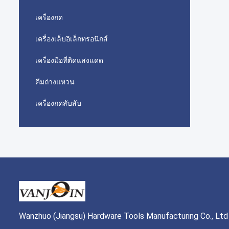
เครื่องกด
เครื่องเล็บอิเล็กทรอนิกส์
เครื่องมือที่ติดแสงแดด
คีมถ่างแหวน
เครื่องกดสับสับ
Wanzhuo (Jiangsu) Hardware Tools Manufacturing Co., Ltd