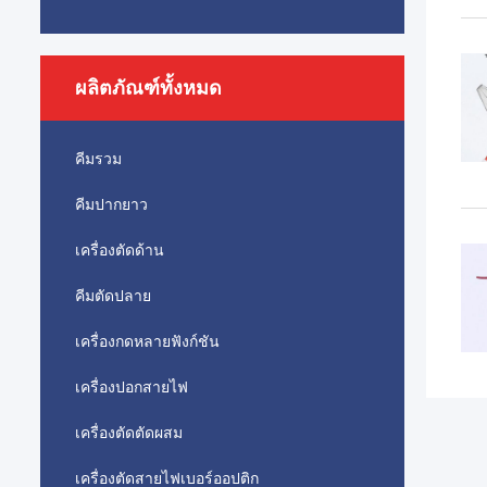
ผลิตภัณฑ์ทั้งหมด
คีมรวม
คีมปากยาว
เครื่องตัดด้าน
คีมตัดปลาย
เครื่องกดหลายฟังก์ชัน
เครื่องปอกสายไฟ
เครื่องตัดตัดผสม
เครื่องตัดสายไฟเบอร์ออปติก