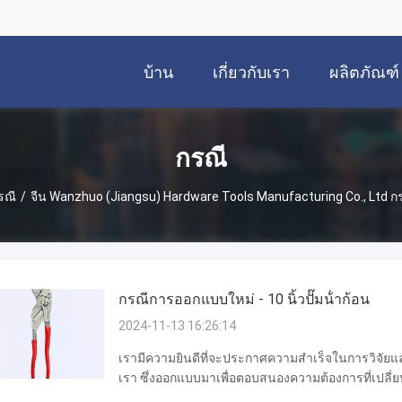
บ้าน
เกี่ยวกับเรา
ผลิตภัณฑ์
กรณี
รณี
/
จีน Wanzhuo (Jiangsu) Hardware Tools Manufacturing Co., Ltd กร
กรณีการออกแบบใหม่ - 10 นิ้วปั๊มน้ําก้อน
2024-11-13 16:26:14
เรามีความยินดีที่จะประกาศความสำเร็จในการวิจัย
เรา ซึ่งออกแบบมาเพื่อตอบสนองความต้องการที่เปลี
งานบำรุงรักษาอุตสาหกรรม โรงงานของเราตั้งอยู่ใ