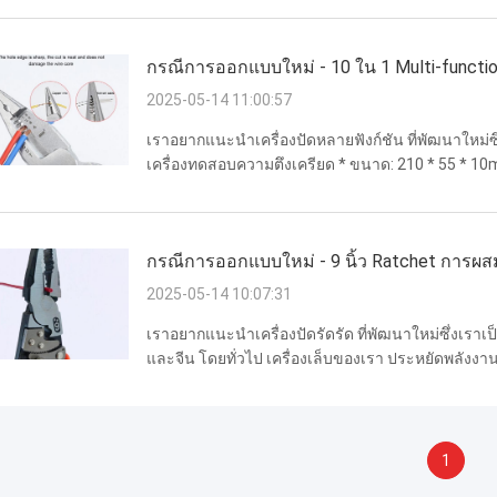
ในก...
กรณีการออกแบบใหม่ - 10 ใน 1 Multi-functio
2025-05-14 11:00:57
เราอยากแนะนําเครื่องปัดหลายฟังก์ชัน ที่พัฒนาใหม่ซึ่
เครื่องทดสอบความตึงเครียด * ขนาด: 210 * 55 * 10mm
dural* ความแข็งของร่างกาย:HRC 44-46* ความแข็งข
กรณีการออกแบบใหม่ - 9 นิ้ว Ratchet การผส
2025-05-14 10:07:31
เราอยากแนะนําเครื่องปัดรัดรัด ที่พัฒนาใหม่ซึ่งเราเป
และจีน โดยทั่วไป เครื่องเล็บของเรา ประหยัดพลังงาน
กดนี้มีล้อเล็บเพิ่มเติมมันสามารถประหยัดพลังงานได้อ
1