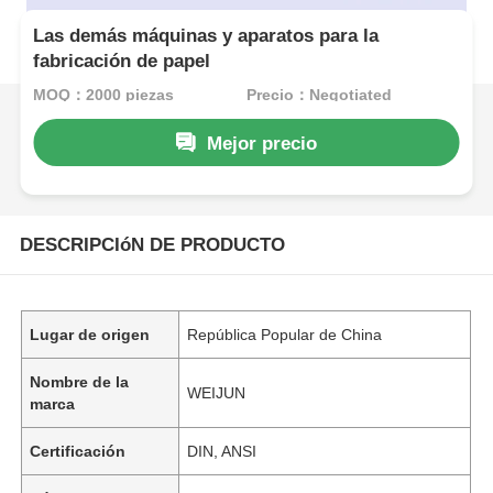
Las demás máquinas y aparatos para la
fabricación de papel
MOQ：2000 piezas
Precio：Negotiated
Mejor precio
DESCRIPCIóN DE PRODUCTO
Lugar de origen
República Popular de China
Nombre de la
WEIJUN
marca
Certificación
DIN, ANSI