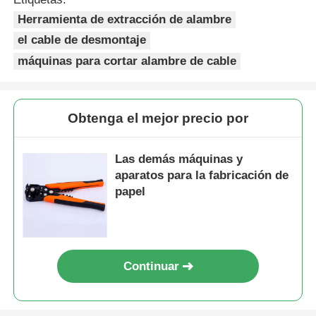
Herramienta de extracción de alambre
el cable de desmontaje
máquinas para cortar alambre de cable
Obtenga el mejor precio por
Las demás máquinas y
aparatos para la fabricación de
papel
Inicio
Continuar
Productos
Videos