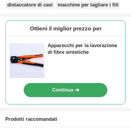
distaccatore di cavi
macchine per tagliare i fili
Ottieni il miglior prezzo per
Apparecchi per la lavorazione
di fibre sintetiche
Continua
Casa
Prodotti
Prodotti raccomandati
Video