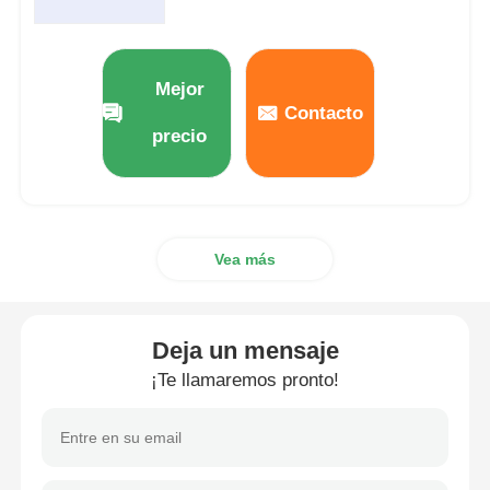
Mejor
Contacto
precio
Vea más
Deja un mensaje
¡Te llamaremos pronto!