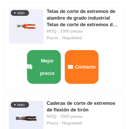
Telas de corte de extremos de
alambre de grado industrial
Telas de corte de extremos de
alambre
MOQ：2000 piezas
Precio：Negotiated
Mejor
Contacto
precio
Caderas de corte de extremos
de flexión de tirón
MOQ：2000 piezas
Precio：Negotiated