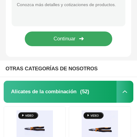
OTRAS CATEGORÍAS DE NOSOTROS
(52)
Alicates de la combinación