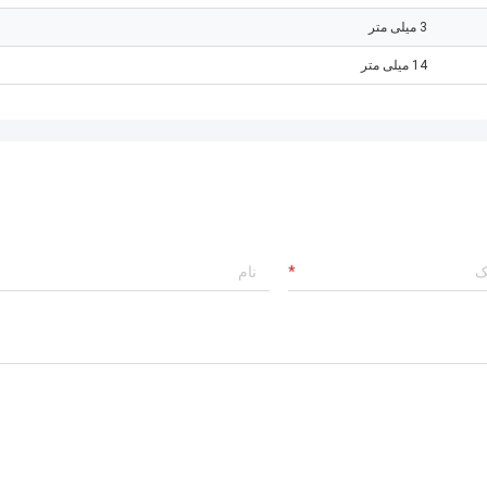
3 میلی متر
14 میلی متر