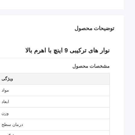
توضیحات محصول
نوار های ترکیبی 9 اینچ با اهرم بالا
مشخصات محصول
ویژگی
مواد
ابعاد
وزن
درمان سطح