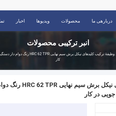
دربارهی ما
محصولات
ویدیوها
اخبار
تما
انبر ترکیبی محصولات
9 "کاهش بالا چند وظیفۀ ترکیب کلیدهای نیکل
کار
9 "کاهش بالا چند وظیفۀ ترکیب کلیدهای نیکل برش سیم نهایی HRC 62 TPR
ویی در کار