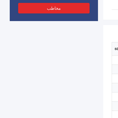
مخاطب