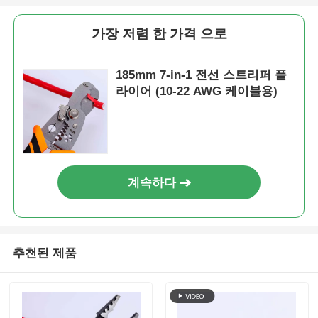
가장 저렴 한 가격 으로
185mm 7-in-1 전선 스트리퍼 플
라이어 (10-22 AWG 케이블용)
계속하다
추천된 제품