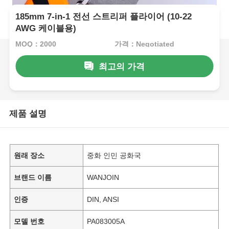
185mm 7-in-1 전선 스트리퍼 플라이어 (10-22
AWG 케이블용)
MOQ：2000
가격：Negotiated
최고의 가격
제품 설명
원래 장소
중화 인민 공화국
브랜드 이름
WANJOIN
인증
DIN, ANSI
모델 번호
PA083005A