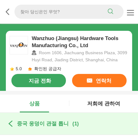
Wanzhuo (Jiangsu) Hardware Tools
Manufacturing Co., Ltd
Room 1606, Jiachuang Business Plaza, 3099
Huyi Road, Jiading District, Shanghai, China
5.0
확인된 공급자
지금 전화
연락처
상품
저희에 관하여
중국 웅덩이 관절 톱니
(1)