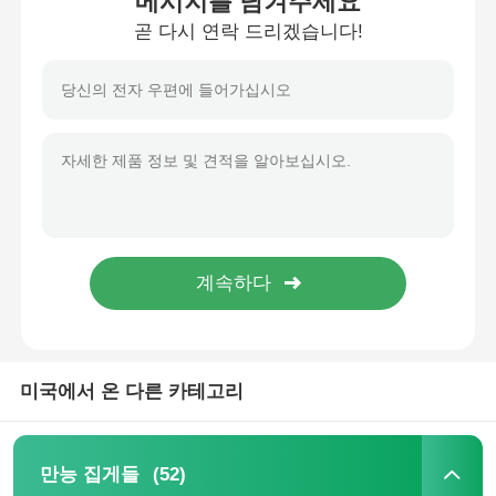
메시지를 남겨주세요
곧 다시 연락 드리겠습니다!
미국에서 온 다른 카테고리
(52)
만능 집게들