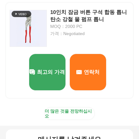
10인치 잠금 버튼 구석 합동 톱니
탄소 강철 물 펌프 톱니
MOQ：2000 PC
가격：Negotiated
최고의 가격
연락처
더 많은 것을 전망하십시
오