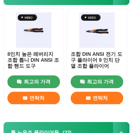
8인치 높은 레버리지
조합 DIN ANSI 전기 도
조합 톱니 DIN ANSI 조
구 플라이어 9 인치 단
합 핸드 도구
열 조합 플라이어
최고의 가격
최고의 가격
연락처
연락처
(22)
롱 노우즈 플라이어들