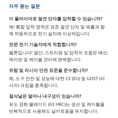
자주 묻는 질문
이 플라이어로 절연 단자를 압착할 수 있습니까?
예! 통합 압착 영역은 표준 절연 단자 및 페룰과 함
께 작동하므로 전기 설치에 이상적입니다.
전문 전기 기술자에게 적합합니까?
물론입니다! 절단, 스트리핑 및 압착의 조합은 배선,
제어판 및 케이블 관리에 완벽합니다.
유럽 및 러시아 안전 표준을 준수합니까?
예, 도구 안전 및 성능에 대한 CE (EU) 및 GOST (러
시아) 규정을 충족합니다.
절삭날은 얼마나 내구성이 있습니까?
유도 경화 블레이드 (63 HRC)는 경선 및 케이블을
반복적으로 사용해도 날카로움을 유지합니다.