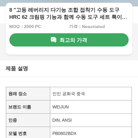
8 "고등 레버리지 다기능 조합 접착기 수동 도구
HRC 62 크림핑 기능과 함께 수동 도구 세트 특이한
노동 절약
MOQ：2000 PC
가격：Negotiated
최고의 가격
제품 설명
원래 장소
인민 공화국 중국
브랜드 이름
WEIJUN
인증
DIN, ANSI
모델 번호
PB0802BDX