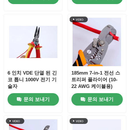
6 인치 VDE 단열 된 긴
185mm 7-in-1 전선 스
코 톱니 1000V 전기 기
트리퍼 플라이어 (10-
술자
22 AWG 케이블용)
문의 보내기
문의 보내기