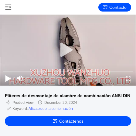
Contacto
Plíteres de desmontaje de alambre de combinación ANSI DIN
Product view
December 20, 2024
Keyword:
Alicates de la combinación
Contáctenos