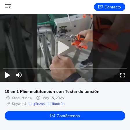
Contacto
10 en 1 Plier multifunción con Tester de tensión
Product view
May 15, 2025
Keyword:
Las pinzas multifunción
Contáctenos