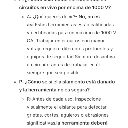
circuitos en vivo por encima de 1000 V?
A: ¿Qué quieres decir?
- No, no es
así.
Estas herramientas están calificadas
y certificadas para un máximo de 1000 V
CA. Trabajar en circuitos con mayor
voltaje requiere diferentes protocolos y
equipos de seguridad.Siempre desactiva
un circuito antes de trabajar en él
siempre que sea posible.
P: ¿Cómo sé si el aislamiento está dañado
y la herramienta no es segura?
R: Antes de cada uso, inspeccione
visualmente el aislante para detectar
grietas, cortes, agujeros o abrasiones
significativas.
la herramienta deberá