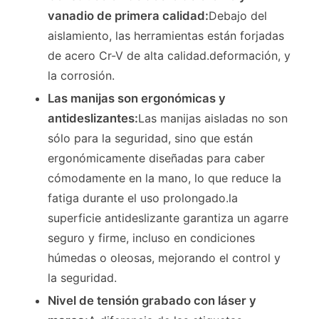
vanadio de primera calidad:
Debajo del
aislamiento, las herramientas están forjadas
de acero Cr-V de alta calidad.deformación, y
la corrosión.
Las manijas son ergonómicas y
antideslizantes:
Las manijas aisladas no son
sólo para la seguridad, sino que están
ergonómicamente diseñadas para caber
cómodamente en la mano, lo que reduce la
fatiga durante el uso prolongado.la
superficie antideslizante garantiza un agarre
Inicio
seguro y firme, incluso en condiciones
húmedas o oleosas, mejorando el control y
Productos
la seguridad.
Nivel de tensión grabado con láser y
Videos