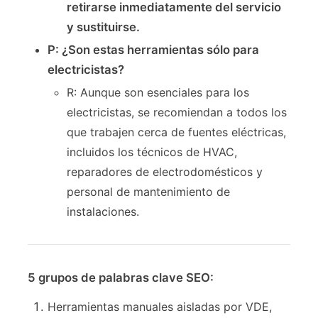
retirarse inmediatamente del servicio
y sustituirse.
P: ¿Son estas herramientas sólo para
electricistas?
R: Aunque son esenciales para los
electricistas, se recomiendan a todos los
que trabajen cerca de fuentes eléctricas,
incluidos los técnicos de HVAC,
reparadores de electrodomésticos y
personal de mantenimiento de
instalaciones.
5 grupos de palabras clave SEO:
Herramientas manuales aisladas por VDE,