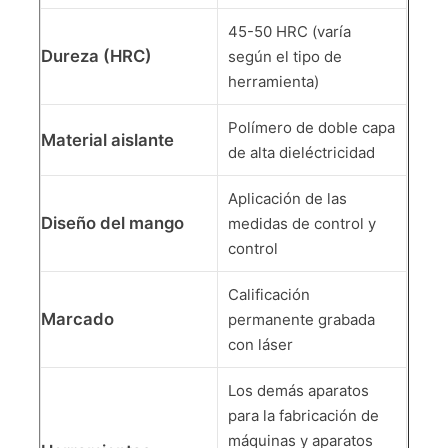
45-50 HRC (varía
Dureza (HRC)
según el tipo de
herramienta)
Polímero de doble capa
Material aislante
de alta dieléctricidad
Aplicación de las
Diseño del mango
medidas de control y
control
Calificación
Marcado
permanente grabada
con láser
Los demás aparatos
para la fabricación de
máquinas y aparatos