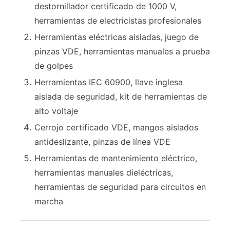
destornillador certificado de 1000 V,
herramientas de electricistas profesionales
Herramientas eléctricas aisladas, juego de
pinzas VDE, herramientas manuales a prueba
de golpes
Herramientas IEC 60900, llave inglesa
aislada de seguridad, kit de herramientas de
alto voltaje
Cerrojo certificado VDE, mangos aislados
antideslizante, pinzas de línea VDE
Herramientas de mantenimiento eléctrico,
herramientas manuales dieléctricas,
herramientas de seguridad para circuitos en
marcha