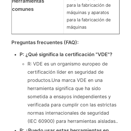
Herramientas
para la fabricación de
comunes
máquinas y aparatos
para la fabricación de
máquinas
Preguntas frecuentes (FAQ):
P: ¿Qué significa la certificación "VDE"?
R: VDE es un organismo europeo de
certificación líder en seguridad de
productos.Una marca VDE en una
herramienta significa que ha sido
sometida a ensayos independientes y
verificada para cumplir con las estrictas
normas internacionales de seguridad
(IEC 60900) para herramientas aisladas..
P: ¿Puedo usar estas herramientas en