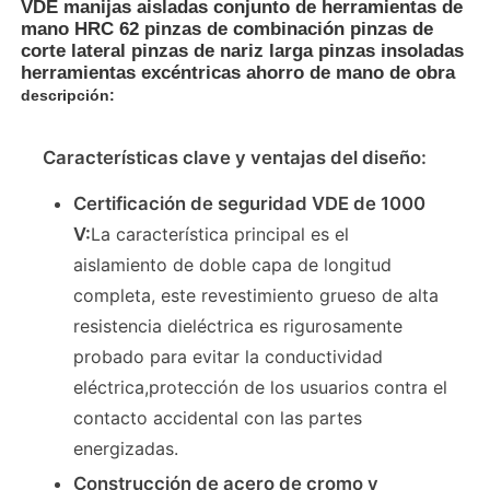
VDE manijas aisladas conjunto de herramientas de
mano HRC 62 pinzas de combinación pinzas de
corte lateral pinzas de nariz larga pinzas insoladas
herramientas excéntricas ahorro de mano de obra
descripción:
Características clave y ventajas del diseño:
Certificación de seguridad VDE de 1000
V:
La característica principal es el
aislamiento de doble capa de longitud
completa, este revestimiento grueso de alta
resistencia dieléctrica es rigurosamente
probado para evitar la conductividad
eléctrica,protección de los usuarios contra el
contacto accidental con las partes
energizadas.
Construcción de acero de cromo y