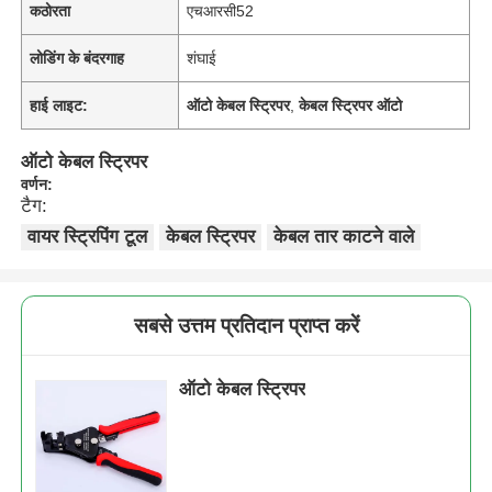
कठोरता
एचआरसी52
लोडिंग के बंदरगाह
शंघाई
हाई लाइट:
ऑटो केबल स्ट्रिपर
,
केबल स्ट्रिपर ऑटो
ऑटो केबल स्ट्रिपर
वर्णन:
टैग:
वायर स्ट्रिपिंग टूल
केबल स्ट्रिपर
केबल तार काटने वाले
सबसे उत्तम प्रतिदान प्राप्त करें
ऑटो केबल स्ट्रिपर