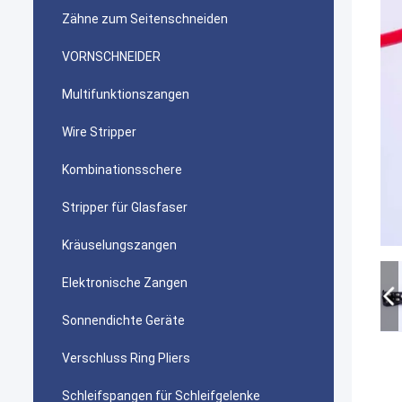
Zähne zum Seitenschneiden
VORNSCHNEIDER
Multifunktionszangen
Wire Stripper
Kombinationsschere
Stripper für Glasfaser
Kräuselungszangen
Elektronische Zangen
Sonnendichte Geräte
Verschluss Ring Pliers
Schleifspangen für Schleifgelenke