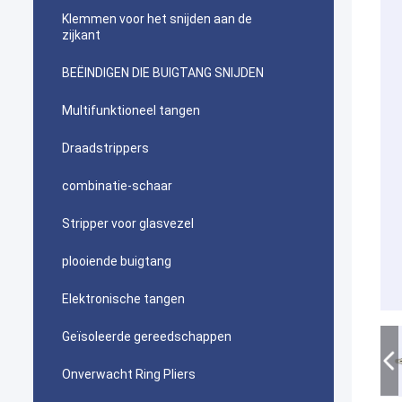
Klemmen voor het snijden aan de
zijkant
BEËINDIGEN DIE BUIGTANG SNIJDEN
Multifunktioneel tangen
Draadstrippers
combinatie-schaar
Stripper voor glasvezel
plooiende buigtang
Elektronische tangen
Geïsoleerde gereedschappen
Onverwacht Ring Pliers