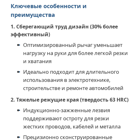
Ключевые особенности и
преимущества
1. Сберегающий труд дизайн (30% более
эффективный)
Оптимизированный рычаг уменьшает
нагрузку на руки для более легкой резки
и хватания
Идеально подходит для длительного
использования в электротехнике,
строительстве и ремонте автомобилей
2. Тяжелые режущие края (твердость 63 HRC)
Индукционно-зажженные лезвия
поддерживают остроту для резки
жестких проводов, кабелей и металла
Прецизионно сконструированные