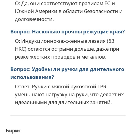
О: Да, они соответствуют правилам ЕС и
Южной Америки в области безопасности и
долговечности.
Вопрос: Насколько прочны режущие края?
О: Индукционно-зажженные лезвия (63
HRC) остаются острыми дольше, даже при
резке жестких проводов и металлов.
Вопрос: Удобны ли ручки для длительного
использования?
Ответ: Ручки с мягкой рукояткой TPR
уменьшают нагрузку на руки, что делает их
идеальными для длительных занятий.
Бирки: