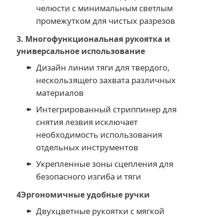
челюсти с минимальным светлым
промежутком для чистых разрезов
3. Многофункциональная рукоятка и
универсальное использование
Дизайн линии тяги для твердого,
нескользящего захвата различных
материалов
Интегрированный стриппинер для
снятия лезвия исключает
необходимость использования
отдельных инструментов
Укрепленные зоны сцепления для
безопасного изгиба и тяги
4Эргономичные удобные ручки
Двухцветные рукоятки с мягкой