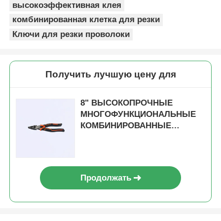
высокоэффективная клея
комбинированная клетка для резки
Ключи для резки проволоки
Получить лучшую цену для
8" ВЫСОКОПРОЧНЫЕ
МНОГОФУНКЦИОНАЛЬНЫЕ
КОМБИНИРОВАННЫЕ
ПЛОСКОГУБЦЫ РУЧНОЙ
ИНСТРУМЕНТ HRC 62
НИКЕЛЕВАЯ ОТДЕЛКА С
ЗАЧИСТКОЙ
Продолжать
ЭКСЦЕНТРИКОВОЕ УСИЛИЕ