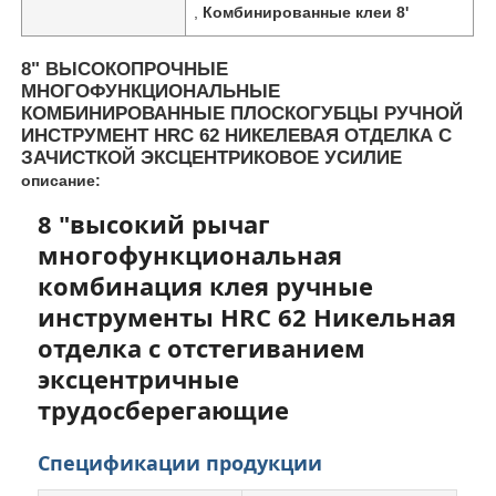
,
Комбинированные клеи 8'
8" ВЫСОКОПРОЧНЫЕ
МНОГОФУНКЦИОНАЛЬНЫЕ
КОМБИНИРОВАННЫЕ ПЛОСКОГУБЦЫ РУЧНОЙ
ИНСТРУМЕНТ HRC 62 НИКЕЛЕВАЯ ОТДЕЛКА С
ЗАЧИСТКОЙ ЭКСЦЕНТРИКОВОЕ УСИЛИЕ
описание:
8 "высокий рычаг
многофункциональная
комбинация клея ручные
инструменты HRC 62 Никельная
отделка с отстегиванием
Главная страница
эксцентричные
трудосберегающие
Продукция
Спецификации продукции
Ролики