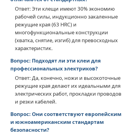
Ответ: Эти клещи имеют 30% экономию
рабочей силы, индукционно закаленные
режущие края (63 HRC) и
многофункциональные конструкции
(хватка, снятие, изгиб) для превосходных
характеристик.
Вопрос: Подходят ли эти клеи для
профессиональных электриков?
Ответ: Да, конечно, ножи и высокоточные
режущие края делают их идеальными для
электрических работ, прокладки проводов
и резки кабелей.
Вопрос: Они соответствуют европейским
и южноамериканским стандартам
безопасности?