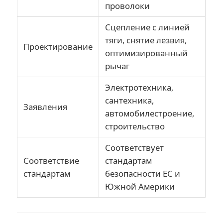
проволоки
Сцепление с линией
тяги, снятие лезвия,
Проектирование
оптимизированный
рычаг
Электротехника,
сантехника,
Заявления
автомобилестроение,
строительство
Соответствует
Соответствие
стандартам
стандартам
безопасности ЕС и
Южной Америки