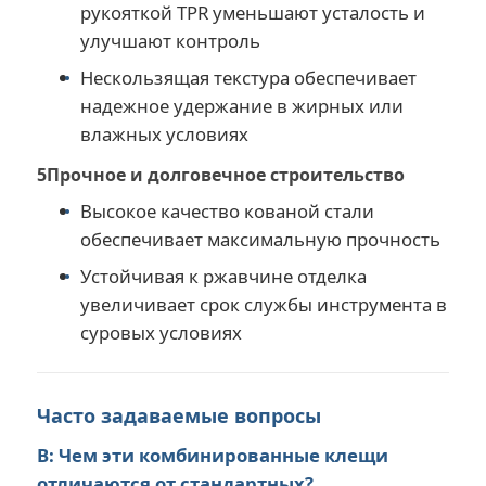
рукояткой TPR уменьшают усталость и
улучшают контроль
Нескользящая текстура обеспечивает
надежное удержание в жирных или
влажных условиях
5Прочное и долговечное строительство
Высокое качество кованой стали
обеспечивает максимальную прочность
Устойчивая к ржавчине отделка
увеличивает срок службы инструмента в
суровых условиях
Часто задаваемые вопросы
В: Чем эти комбинированные клещи
отличаются от стандартных?