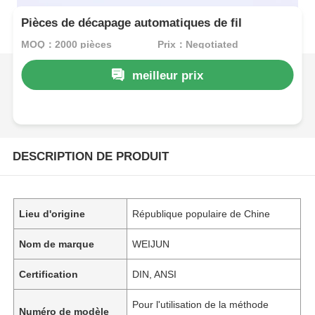
Pièces de décapage automatiques de fil
MOQ：2000 pièces
Prix：Negotiated
meilleur prix
DESCRIPTION DE PRODUIT
Lieu d'origine
République populaire de Chine
Nom de marque
WEIJUN
Certification
DIN, ANSI
Pour l'utilisation de la méthode
Numéro de modèle