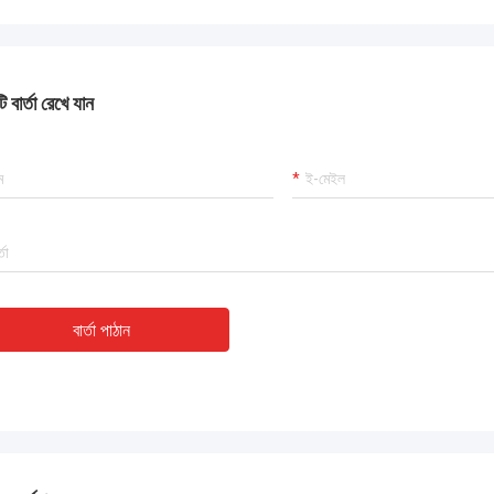
 বার্তা রেখে যান
বার্তা পাঠান