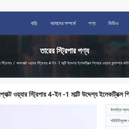
বাড়ি
আমাদের সম্পর্কে
পণ্য
ভিডিও
তারের স্ট্রিপার পণ্য
 স্ট্রিপার
/
কমপ্যাক্ট ওয়্যার স্ট্রিপার 4-ইন -1 মাল্টি উদ্দেশ্য ইলেকট্রিক্স প্লিয়ার ওয়্যার ক্র্যাম্পার কা
্যাক্ট ওয়্যার স্ট্রিপার 4-ইন -1 মাল্টি উদ্দেশ্য ইলেকট্রিক্স প্
উৎপত্তি স্থল
পরিচিতিমুলক 