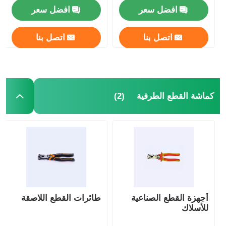
افضل سعر
افضل سعر
اتصل بنا
اتصل بنا
(2)
كماشة القطع الطرفية
أجهزة القطع الصناعية
طائرات القطع اللاصقة
للأسلاك