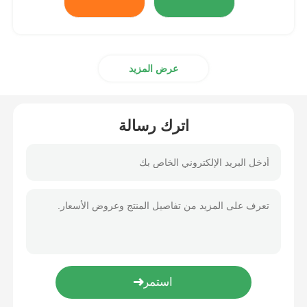
عرض المزيد
اترك رسالة