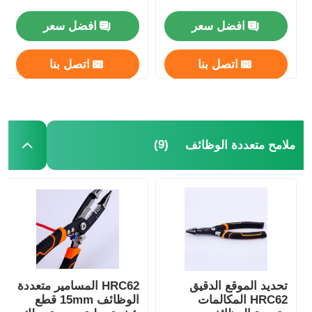
افضل سعر
افضل سعر
اتصل بنا
اتصل بنا
(9)
ملامح متعددة الوظائف
تحديد الموقع الدقيق
HRC62 المسامير متعددة
HRC62 المكالمات
الوظائف 15mm قطع