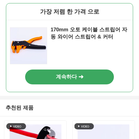
가장 저렴 한 가격 으로
170mm 오토 케이블 스트립어 자
동 와이어 스트립어 & 커터
계속하다
홈
추천된 제품
제품 소개
동영상