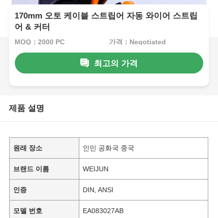
170mm 오토 케이블 스트립어 자동 와이어 스트립
어 & 커터
MOQ：2000 PC
가격：Negotiated
최고의 가격
제품 설명
원래 장소
인민 공화국 중국
브랜드 이름
WEIJUN
인증
DIN, ANSI
모델 번호
EA083027AB