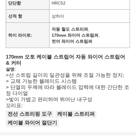
단단함
HRC52
선적 항
상하이
자동 철도 스트리퍼
,
하이 라이트:
170mm 와이어 스트립퍼
,
컷어 와이어 스트립퍼
170mm 오토 케이블 스트립어 자동 와이어 스트립어
& 커터
설명:
>선 스트립 길이의 일관성을 위해 조절 가능한 정지;
> 교체 가능한 블레이드 시스템
> 단열의 두께에 따라 블레이드 압력에 대한 간단한 조
정 다이얼
>빛이 가볍고 편리하며 뛰어난 내구성
꼬리표:
전선 스트리핑 도구
케이블 스트리퍼
케이블 와이어 절단기