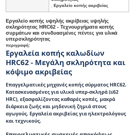
,
Εργαλείο κοπής ακριβείας
Εργαλείο κοπής υψηλής ακρίβειας υψηλής
σκληρότητας HRC62 - Τεχνουργήματα κοπής
συρμάτων και συνδυασμένες πέντες για υλικά
υπερσκληρότητας
περιγραφή:
Εργαλεία κοπής καλωδίων
HRC62 - Μεγάλη σκληρότητα και
κόψιμο ακριβείας
Επαγγελματικές μηχανές κοπής σύρματος HRC62.
Κατασκευασμένες για υλικά υπερ-σκληρά (≤62
HRC), εξασφαλίζοντας καθαρές κοπές, μακρά
διάρκεια ζωής και μηδενική ζημιά στους
αγωγούς. Εργαλεία ακριβείας για ηλεκτρολόγους
και τεχνικούς.
Επαγγελματικές συσκευές αποκόψεως