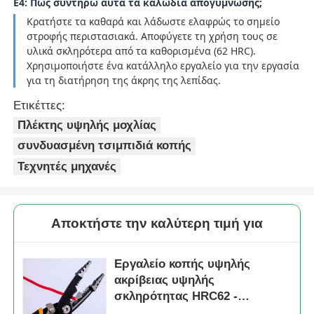
Ε4: Πώς συντηρώ αυτά τα καλώδια απογύμνωσης;
Κρατήστε τα καθαρά και λάδωστε ελαφρώς το σημείο
στροφής περιστασιακά. Αποφύγετε τη χρήση τους σε
υλικά σκληρότερα από τα καθορισμένα (62 HRC).
Χρησιμοποιήστε ένα κατάλληλο εργαλείο για την εργασία
για τη διατήρηση της άκρης της λεπίδας.
Ετικέττες:
Πλέκτης υψηλής μοχλίας
συνδυασμένη τσιμπιδιά κοπής
Τεχνητές μηχανές
Αποκτήστε την καλύτερη τιμή για
Εργαλείο κοπής υψηλής
ακρίβειας υψηλής
σκληρότητας HRC62 -
Τεχνουργήματα κοπής